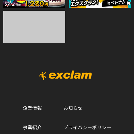
企業情報
お知らせ
事業紹介
プライバシーポリシー