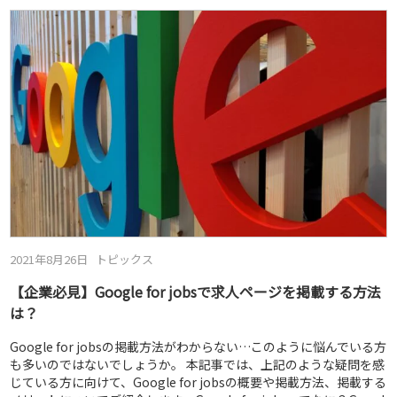
2021年8月26日
トピックス
【企業必見】Google for jobsで求人ページを掲載する方法
は？
Google for jobsの掲載方法がわからない…このように悩んでいる方
も多いのではないでしょうか。 本記事では、上記のような疑問を感
じている方に向けて、Google for jobsの概要や掲載方法、掲載する