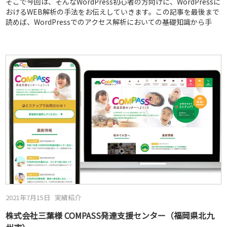
そこで今回は、そんなWordPress初心者の方向けに、WordPressに
おけるWEB解析の手法をお伝えしていきます。この記事を最後まで
読めば、WordPressでのアクセス解析においての基礎知識から手
2021年7月15日
実績紹介
株式会社三葉様 COMPASS発達支援センター（福岡県北九