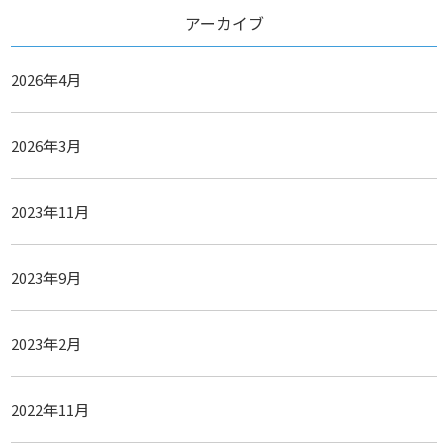
アーカイブ
2026年4月
2026年3月
2023年11月
2023年9月
2023年2月
2022年11月