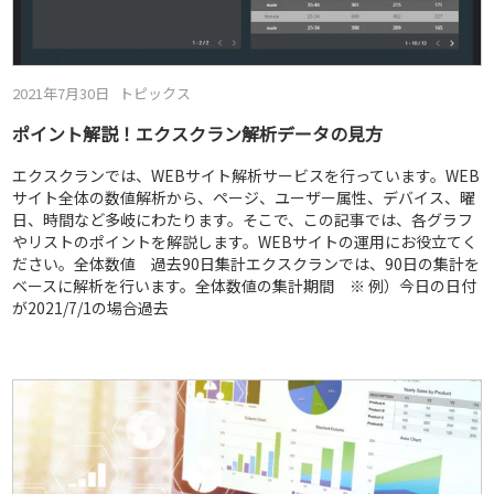
2021年7月30日
トピックス
ポイント解説！エクスクラン解析データの見方
エクスクランでは、WEBサイト解析サービスを行っています。WEB
サイト全体の数値解析から、ページ、ユーザー属性、デバイス、曜
日、時間など多岐にわたります。そこで、この記事では、各グラフ
やリストのポイントを解説します。WEBサイトの運用にお役立てく
ださい。全体数値 過去90日集計エクスクランでは、90日の集計を
ベースに解析を行います。全体数値の集計期間 ※ 例）今日の日付
が2021/7/1の場合過去