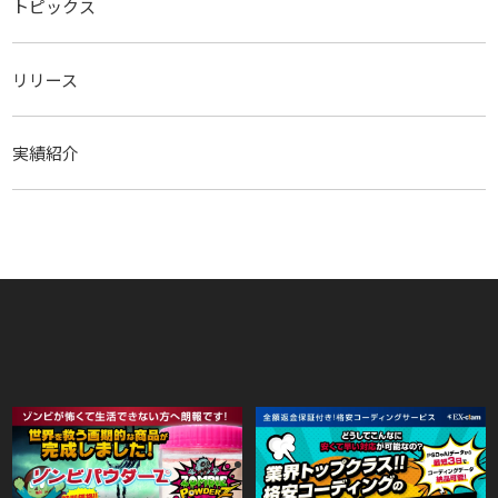
トピックス
リリース
実績紹介