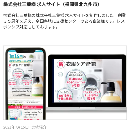
株式会社三葉様 求人サイト（福岡県北九州市）
株式会社三葉様の株式会社三葉様 求人サイトを制作しました。創業
３５周年を迎え、全国各地に支援センターのある企業様です。レス
ポンシブ対応もしております。
2021年7月15日
実績紹介