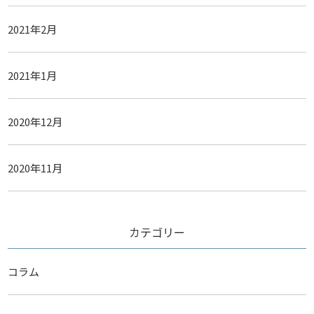
2021年2月
2021年1月
2020年12月
2020年11月
カテゴリー
コラム