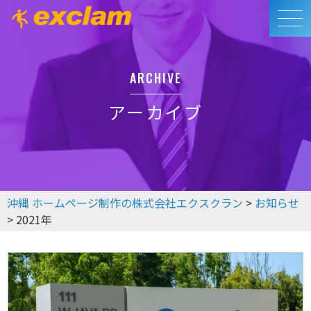
ARCHIVE
アーカイブ
沖縄 ホームページ制作の株式会社エクスクラン
>
お知らせ
>
2021年