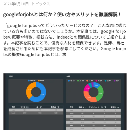
2021年8月18日
トピックス
googleforjobsとは何か？使い方やメリットを徹底解説！
「google for jobsってどういったサービスなの？」こんな風に感じ
ている方も多いのではないでしょうか。本記事では、google for jo
bsの概要や特徴、掲載方法、indeedとの関係性についてご紹介しま
す。本記事を読むことで、優秀な人材を確保できます。是非、自社
を成長させるためにも本記事を参考にしてください。Google for jo
bsの概要Google for jobsとは、求