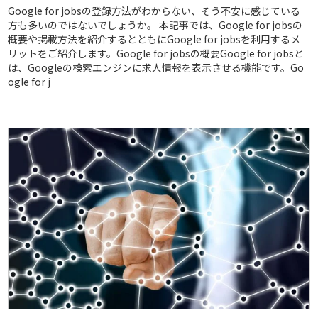
Google for jobsの登録方法がわからない、そう不安に感じている
方も多いのではないでしょうか。 本記事では、Google for jobsの
概要や掲載方法を紹介するとともにGoogle for jobsを利用するメ
リットをご紹介します。Google for jobsの概要Google for jobsと
は、Googleの検索エンジンに求人情報を表示させる機能です。Go
ogle for j