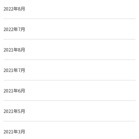
2022年8月
2022年7月
2021年8月
2021年7月
2021年6月
2021年5月
2021年3月