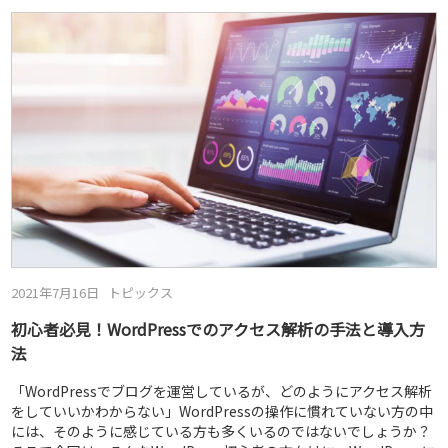
2021年7月16日
トピックス
初心者必見！WordPressでのアクセス解析の手法と導入方
法
「WordPressでブログを運営しているが、どのようにアクセス解析
をしていいかわからない」WordPressの操作に慣れていない方の中
には、そのように感じている方も多くいるのではないでしょうか？