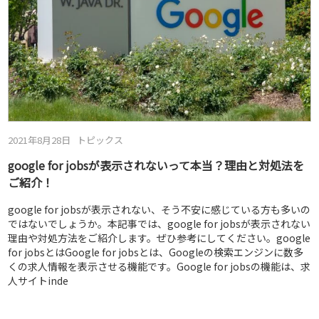
2021年8月28日
トピックス
google for jobsが表示されないって本当？理由と対処法を
ご紹介！
google for jobsが表示されない、そう不安に感じている方も多いの
ではないでしょうか。本記事では、google for jobsが表示されない
理由や対処方法をご紹介します。ぜひ参考にしてください。google
for jobsとはGoogle for jobsとは、Googleの検索エンジンに数多
くの求人情報を表示させる機能です。Google for jobsの機能は、求
人サイトinde