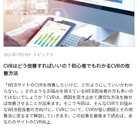
2021年7月19日
トピックス
CVRはどう改善すればいいの？初心者でもわかるCVRの改
善方法
「WEBサイトのCVRを改善したいけど、どのようにしていいかわか
らない。」そのようなお悩みを抱えているWEB担当者の方も多いの
ではないでしょうか？CVRは、原因を突き止めて適切な方法を施せ
ば改善させることが出来ます。そこで今回は、そんなCVRでお悩み
なWEB担当者の方向けに、CVRについて、CVRが低い原因とその改
善法に至るまで解説していきます。この記事を最後まで読めば、あ
なたのサイトのCVR向上