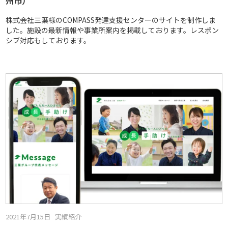
州市）
株式会社三葉様のCOMPASS発達支援センターのサイトを制作しま
した。施設の最新情報や事業所案内を掲載しております。レスポン
シブ対応もしております。
2021年7月15日
実績紹介