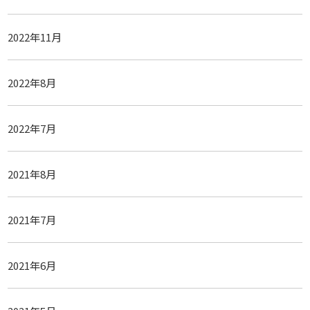
2022年11月
2022年8月
2022年7月
2021年8月
2021年7月
2021年6月