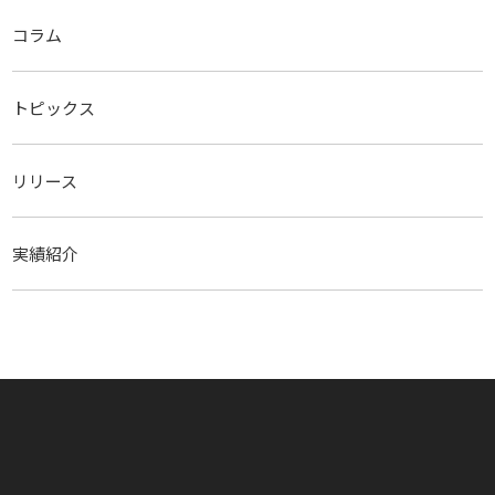
コラム
トピックス
リリース
実績紹介