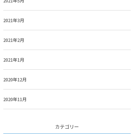
2021年5月
2021年3月
2021年2月
2021年1月
2020年12月
2020年11月
カテゴリー