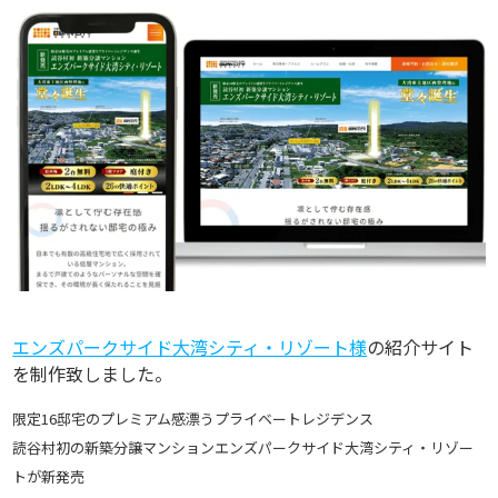
エンズパークサイド大湾シティ・リゾート様
の紹介サイト
を制作致しました。
限定16邸宅のプレミアム感漂うプライベートレジデンス
読谷村初の新築分譲マンションエンズパークサイド大湾シティ・リゾー
トが新発売