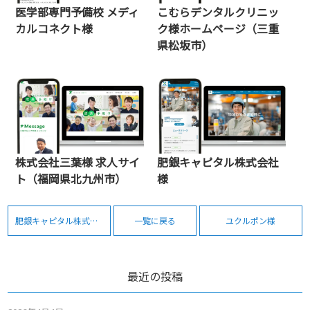
医学部専門予備校 メディ
こむらデンタルクリニッ
カルコネクト様
ク様ホームページ（三重
県松坂市）
株式会社三葉様 求人サイ
肥銀キャピタル株式会社
ト（福岡県北九州市）
様
肥銀キャピタル株式会社様
一覧に戻る
ユクルポン様
最近の投稿