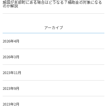
施設が本部町にある場合はどうなる？補助金の対象になる
のか解説
アーカイブ
2026年4月
2026年3月
2023年11月
2023年9月
2023年2月