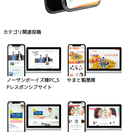
カテゴリ関連投稿
ノーザンボーイズ様PC,S
やまと製菓様
Pレスポンシブサイト