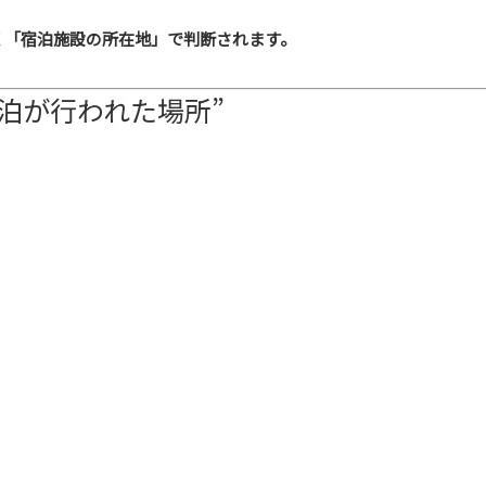
く「宿泊施設の所在地」で判断されます。
泊が行われた場所”