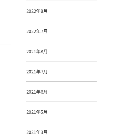
2022年8月
2022年7月
2021年8月
2021年7月
2021年6月
2021年5月
2021年3月