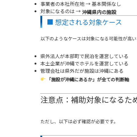
事業者の本社所在地 → 基本関係なし
対象になるのは →
沖縄県内の施設
■ 想定される対象ケース
以下のようなケースは対象になる可能性が高い
県外法人が本部町で民泊を運営している
本土企業が沖縄でホテルを運営している
管理会社は県外だが施設は沖縄にある
「施設が沖縄にあるか」が全ての判断軸
注意点：補助対象になるた
ただし、以下は必ず確認が必要です。