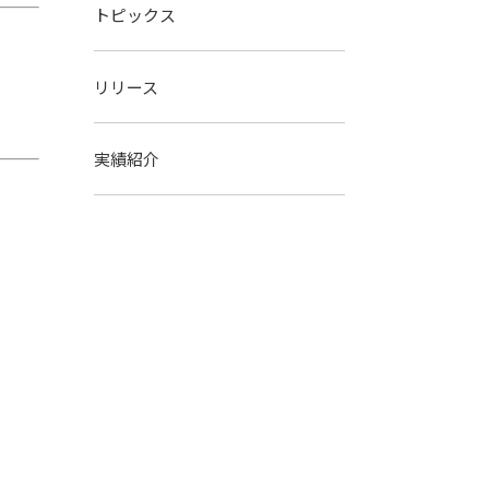
トピックス
リリース
実績紹介