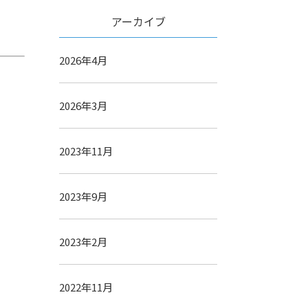
アーカイブ
2026年4月
2026年3月
2023年11月
2023年9月
2023年2月
2022年11月