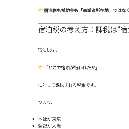
宿泊税も補助金も「事業者所在地」ではな
宿泊税の考え方：課税は“宿
宿泊税は、
「どこで宿泊が行われたか」
に対して課税される税金です。
つまり、
本社が東京
登記が大阪