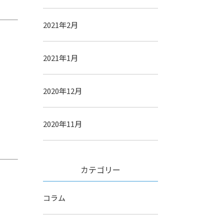
2021年2月
2021年1月
2020年12月
2020年11月
カテゴリー
コラム