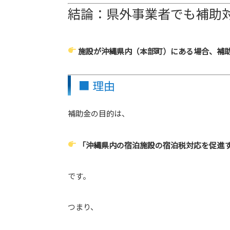
結論：県外事業者でも補助
施設が沖縄県内（本部町）にある場合、補
■ 理由
補助金の目的は、
「沖縄県内の宿泊施設の宿泊税対応を促進
です。
つまり、