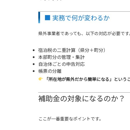
■ 実務で何が変わるか
県外事業者であっても、以下の対応が必要です
宿泊税の二重計算（県分＋町分）
本部町分の管理・集計
自治体ごとの申告対応
帳票の分離
「所在地が県外だから簡単になる」という
補助金の対象になるのか？
ここが一番重要なポイントです。