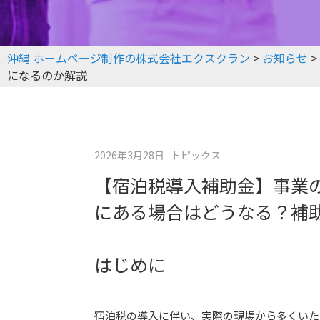
沖縄 ホームページ制作の株式会社エクスクラン
>
お知らせ
>
になるのか解説
2026年3月28日
トピックス
【宿泊税導入補助金】事業
にある場合はどうなる？補
はじめに
宿泊税の導入に伴い、実際の現場から多くいた