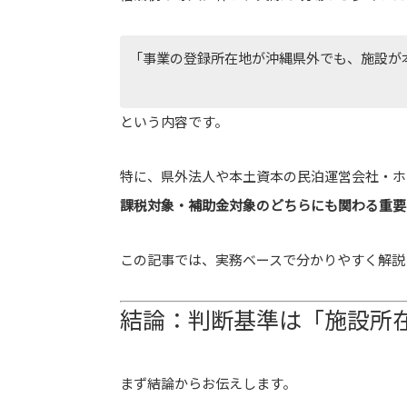
「事業の登録所在地が沖縄県外でも、施設が
という内容です。
特に、県外法人や本土資本の民泊運営会社・ホ
課税対象・補助金対象のどちらにも関わる重要
この記事では、実務ベースで分かりやすく解説
結論：判断基準は「施設所
まず結論からお伝えします。