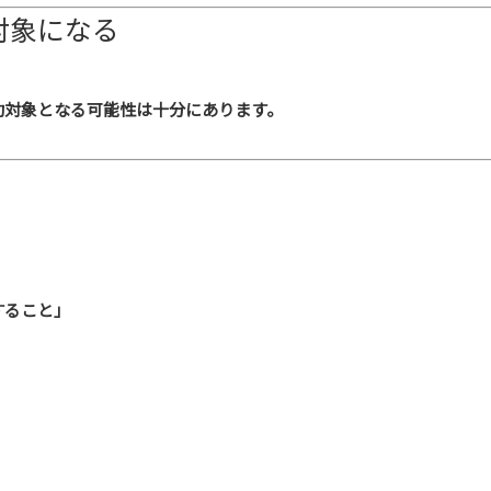
対象になる
助対象となる可能性は十分にあります。
すること」