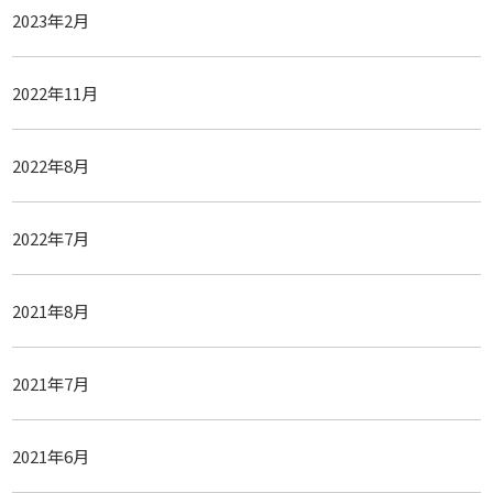
2023年2月
2022年11月
2022年8月
2022年7月
2021年8月
2021年7月
2021年6月