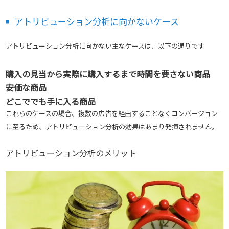
アトリビューション分析に向かないケース
アトリビューション分析に向かない主なケースは、以下の通りです
購入の見当から実際に購入するまで時間を要さない商品
安価な商品
どこででも手に入る商品
これらのケースの場合、複数の広告を経由することなくコンバージョン
に至るため、アトリビューション分析の効果はあまり発揮されません。
アトリビューション分析のメリット