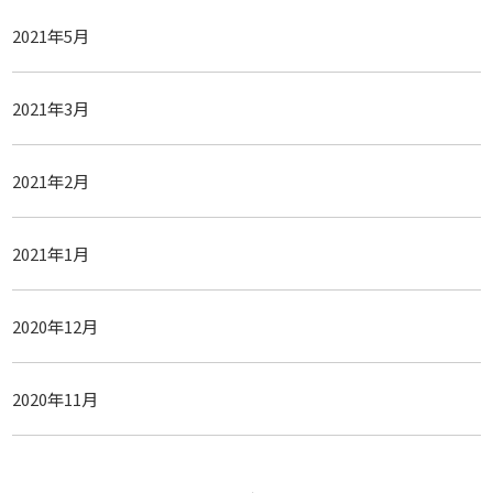
2021年5月
2021年3月
2021年2月
2021年1月
2020年12月
2020年11月