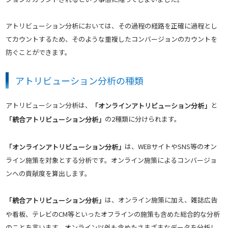
アトリビューション分析においては、その過程の経路を正確に過程とし
てカウントするため、そのような重複したコンバージョンのカウントを
防ぐことができます。
アトリビューション分析の種類
アトリビューション分析は、
と
「オンラインアトリビューション分析」
の2種類に分けられます。
「統合アトリビューション分析」
は、WEBサイトやSNS等のオン
「オンラインアトリビューション分析」
ライン施策を対象とする分析です。オンライン施策によるコンバージョ
ンへの貢献度を算出します。
は、オンライン施策に加え、雑誌広告
「統合アトリビューション分析」
や看板、テレビのCM等といったオフラインの施策も含めた総合的な分析
のことを言います。オンライン以外も含めたさまざまなデータを分析し