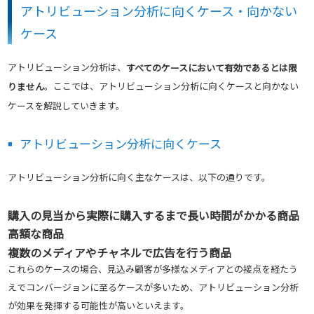
アトリビューション分析に向くケース・向かない
ケース
アトリビューション分析は、
すべてのケースにおいて有効であるとは限
。ここでは、アトリビューション分析に向くケースと向かない
りません
ケースを解説していきます。
アトリビューション分析に向くケース
アトリビューション分析に向く主なケースは、以下の通りです。
購入の見当から実際に購入するまで長い時間がかかる商品
高額な商品
複数のメディアやチャネルで広告を行う商品
これらのケースの場合、見込み顧客が多様なメディアとの接点を経たう
えでコンバージョンに至るケースが多いため、アトリビューション分析
が効果を発揮する可能性が高いといえます。