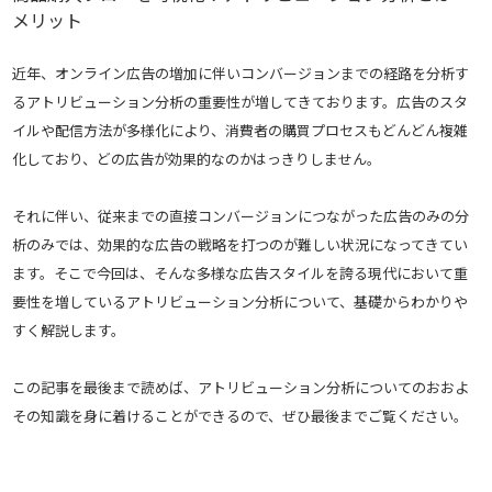
メリット
近年、オンライン広告の増加に伴いコンバージョンまでの経路を分析す
るアトリビューション分析の重要性が増してきております。広告のスタ
イルや配信方法が多様化により、消費者の購買プロセスもどんどん複雑
化しており、どの広告が効果的なのかはっきりしません。
それに伴い、従来までの直接コンバージョンにつながった広告のみの分
析のみでは、効果的な広告の戦略を打つのが難しい状況になってきてい
ます。そこで今回は、そんな多様な広告スタイルを誇る現代において重
要性を増しているアトリビューション分析について、基礎からわかりや
すく解説します。
この記事を最後まで読めば、アトリビューション分析についてのおおよ
その知識を身に着けることができるので、ぜひ最後までご覧ください。