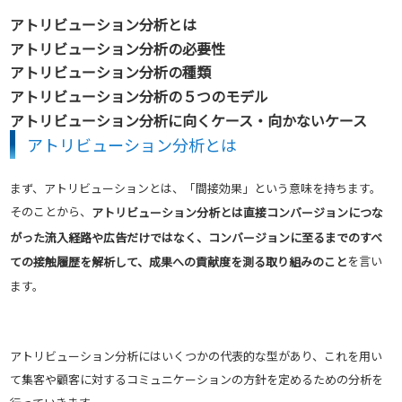
アトリビューション分析とは
アトリビューション分析の必要性
アトリビューション分析の種類
アトリビューション分析の５つのモデル
アトリビューション分析に向くケース・向かないケース
アトリビューション分析とは
まず、アトリビューションとは、「間接効果」という意味を持ちます。
そのことから、
アトリビューション分析とは直接コンバージョンにつな
がった流入経路や広告だけではなく、コンバージョンに至るまでのすべ
を言い
ての接触履歴を解析して、成果への貢献度を測る取り組みのこと
ます。
アトリビューション分析にはいくつかの代表的な型があり、これを用い
て集客や顧客に対するコミュニケーションの方針を定めるための分析を