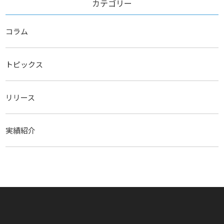
カテゴリー
コラム
トピックス
リリース
実績紹介