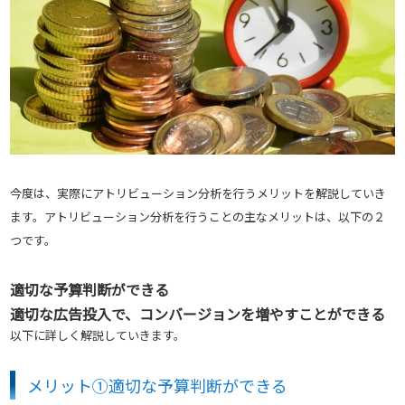
今度は、実際にアトリビューション分析を行うメリットを解説していき
ます。アトリビューション分析を行うことの主なメリットは、以下の２
つです。
適切な予算判断ができる
適切な広告投入で、コンバージョンを増やすことができる
以下に詳しく解説していきます。
メリット①適切な予算判断ができる