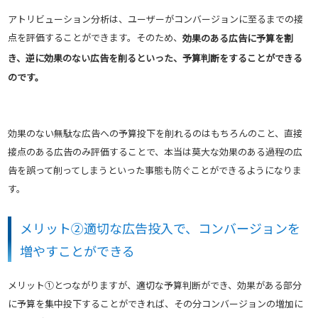
アトリビューション分析は、ユーザーがコンバージョンに至るまでの接
点を評価することができます。そのため、
効果のある広告に予算を割
き、逆に効果のない広告を削るといった、予算判断をすることができる
のです。
効果のない無駄な広告への予算投下を削れるのはもちろんのこと、直接
接点のある広告のみ評価することで、本当は莫大な効果のある過程の広
告を誤って削ってしまうといった事態も防ぐことができるようになりま
す。
メリット②適切な広告投入で、コンバージョンを
増やすことができる
メリット①とつながりますが、適切な予算判断ができ、効果がある部分
に予算を集中投下することができれば、その分コンバージョンの増加に