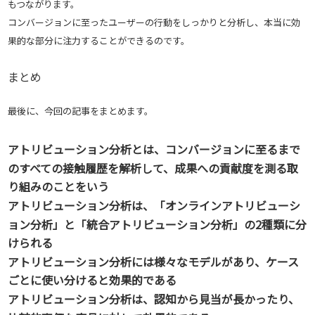
もつながります。
コンバージョンに至ったユーザーの行動をしっかりと分析し、本当に効
果的な部分に注力することができるのです。
まとめ
最後に、今回の記事をまとめます。
アトリビューション分析とは、コンバージョンに至るまで
のすべての接触履歴を解析して、成果への貢献度を測る取
り組みのことをいう
アトリビューション分析は、「オンラインアトリビューシ
ョン分析」と「統合アトリビューション分析」の2種類に分
けられる
アトリビューション分析には様々なモデルがあり、ケース
ごとに使い分けると効果的である
アトリビューション分析は、認知から見当が長かったり、