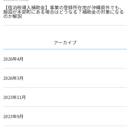
【宿泊税導入補助金】事業の登録所在地が沖縄県外でも、
施設が本部町にある場合はどうなる？補助金の対象になる
のか解説
アーカイブ
2026年4月
2026年3月
2023年11月
2023年9月