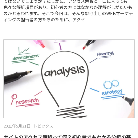
ではないでしょうか？たしかに、アクセス解析と一口に言っても
色々な解析項目があり、初心者の方にはなかなか理解がしがたいも
のかと思われます。そこで今回は、そんな駆け出しのWEBマーケテ
ィングの担当者の方たちのために、アクセ
2021年5月31日
トピックス
サイトのアクセス解析って何？初心者でもわかる分析の基