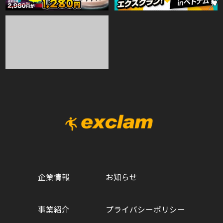
企業情報
お知らせ
事業紹介
プライバシーポリシー