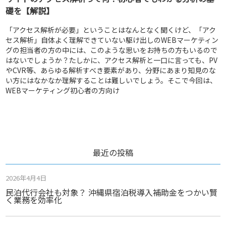
礎を【解説】
「アクセス解析が必要」ということはなんとなく聞くけど、「アク
セス解析」自体よく理解できていない駆け出しのWEBマーケティン
グの担当者の方の中には、このような思いをお持ちの方もいるので
はないでしょうか？たしかに、アクセス解析と一口に言っても、PV
やCVR等、あらゆる解析すべき要素があり、分野にあまり知見のな
い方にはなかなか理解することは難しいでしょう。そこで今回は、
WEBマーケティング初心者の方向け
最近の投稿
2026年4月4日
民泊代行会社も対象？ 沖縄県宿泊税導入補助金をつかい賢
く業務を効率化