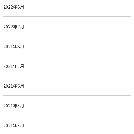
2022年8月
2022年7月
2021年8月
2021年7月
2021年6月
2021年5月
2021年3月