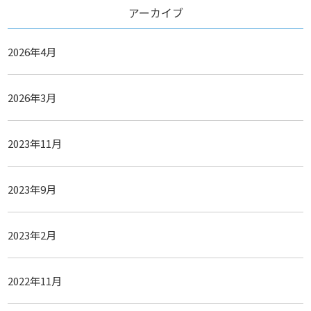
アーカイブ
2026年4月
2026年3月
2023年11月
2023年9月
2023年2月
2022年11月