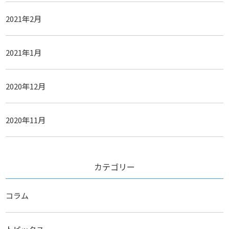
2021年2月
2021年1月
2020年12月
2020年11月
カテゴリー
コラム