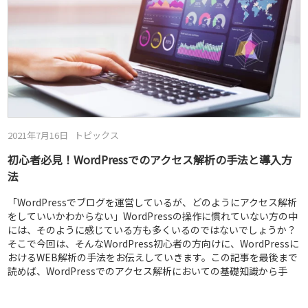
2021年7月16日
トピックス
初心者必見！WordPressでのアクセス解析の手法と導入方
法
「WordPressでブログを運営しているが、どのようにアクセス解析
をしていいかわからない」WordPressの操作に慣れていない方の中
には、そのように感じている方も多くいるのではないでしょうか？
そこで今回は、そんなWordPress初心者の方向けに、WordPressに
おけるWEB解析の手法をお伝えしていきます。この記事を最後まで
読めば、WordPressでのアクセス解析においての基礎知識から手