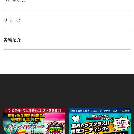
トピックス
リリース
実績紹介