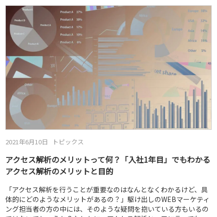
2021年6月10日
トピックス
アクセス解析のメリットって何？「入社1年目」でもわかる
アクセス解析のメリットと目的
「アクセス解析を行うことが重要なのはなんとなくわかるけど、具
体的にどのようなメリットがあるの？」駆け出しのWEBマーケティ
ング担当者の方の中には、そのような疑問を抱いている方もいるの