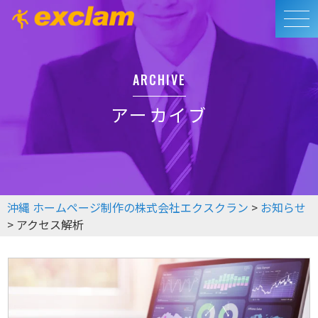
ARCHIVE
アーカイブ
沖縄 ホームページ制作の株式会社エクスクラン
>
お知らせ
>
アクセス解析