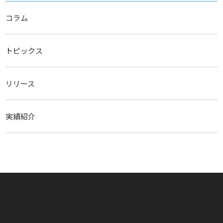
コラム
トピックス
リリース
実績紹介