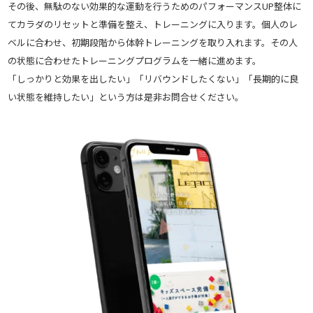
その後、無駄のない効果的な運動を行うためのパフォーマンスUP整体に
てカラダのリセットと準備を整え、トレーニングに入ります。個人のレ
ベルに合わせ、初期段階から体幹トレーニングを取り入れます。その人
の状態に合わせたトレーニングプログラムを一緒に進めます。
「しっかりと効果を出したい」「リバウンドしたくない」「長期的に良
い状態を維持したい」という方は是非お問合せください。