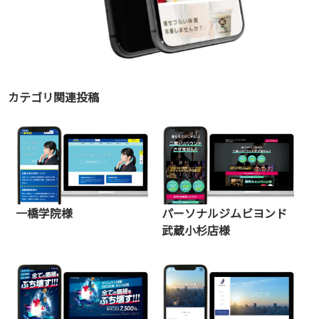
カテゴリ関連投稿
一橋学院様
パーソナルジムビヨンド
武蔵小杉店様