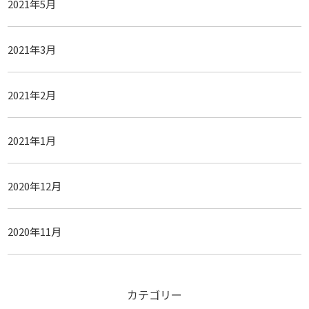
2021年5月
2021年3月
2021年2月
2021年1月
2020年12月
2020年11月
カテゴリー