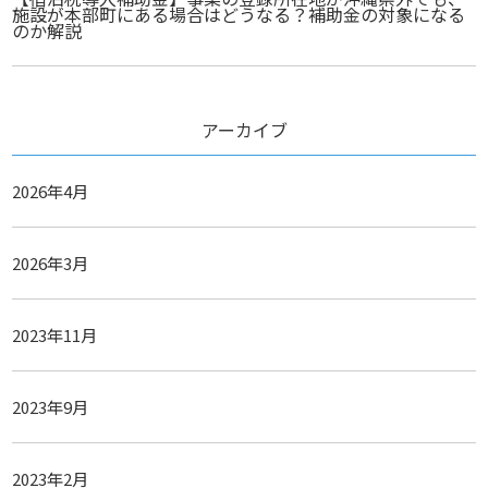
施設が本部町にある場合はどうなる？補助金の対象になる
のか解説
アーカイブ
2026年4月
2026年3月
2023年11月
2023年9月
2023年2月