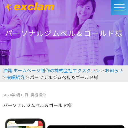
パーソナルジムベル＆ゴールド様
沖縄 ホームページ制作の株式会社エクスクラン
>
お知らせ
>
実績紹介
>
パーソナルジムベル＆ゴールド様
2023年2月13日
実績紹介
パーソナルジムベル＆ゴールド様