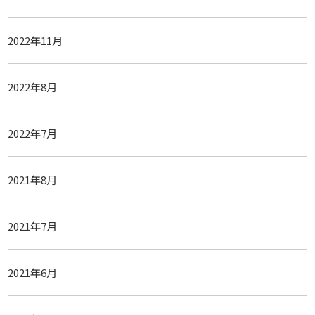
2022年11月
2022年8月
2022年7月
2021年8月
2021年7月
2021年6月