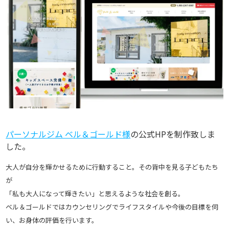
パーソナルジム ベル＆ゴールド様
の公式HPを制作致しま
した。
大人が自分を輝かせるために行動すること。その背中を見る子どもたち
が
「私も大人になって輝きたい」と思えるような社会を創る。
ベル＆ゴールドではカウンセリングでライフスタイルや今後の目標を伺
い、お身体の評価を行います。