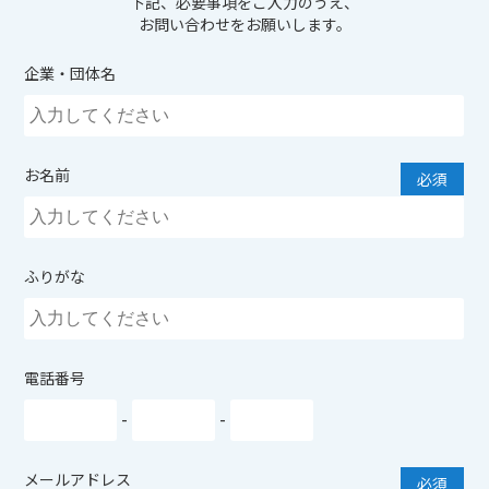
下記、必要事項をご入力のうえ、
お問い合わせをお願いします。
企業・団体名
お名前
ふりがな
電話番号
-
-
メールアドレス