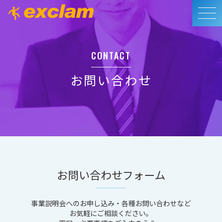
CONTACT
お問い合わせ
お問い合わせフォーム
事業説明会へのお申し込み・各種お問い合わせなど
お気軽にご相談ください。