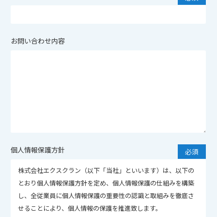
お問い合わせ内容
個人情報保護方針
株式会社エクスクラン（以下「当社」といいます）は、以下の
とおり個人情報保護方針を定め、個人情報保護の仕組みを構築
し、全従業員に個人情報保護の重要性の認識と取組みを徹底さ
せることにより、個人情報の保護を推進致します。